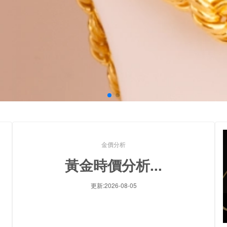
金價分析
黃金時價分析...
更新:2026-08-05