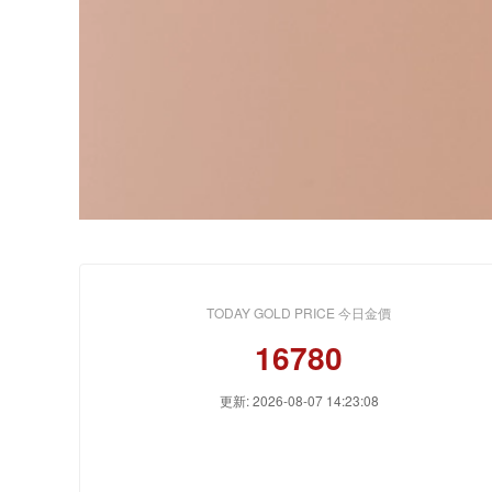
TODAY GOLD PRICE 今日金價
16780
更新: 2026-08-07 14:23:08