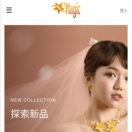
☰
登入
NEW COLLECTION
探索新品