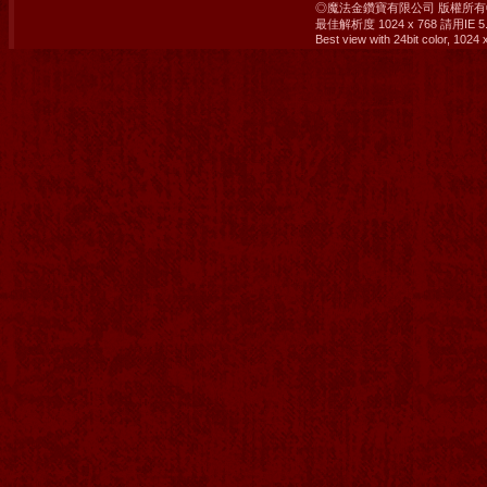
◎魔法金鑽寶有限公司 版權所有© 2008 M
最佳解析度 1024 x 768 請用IE
Best view with 24bit color, 1024