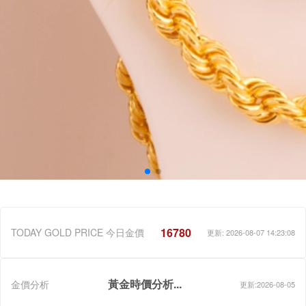
16780
TODAY GOLD PRICE 今日金價
更新: 2026-08-07 14:23:08
黃金時價分析...
金價分析
更新:2026-08-05