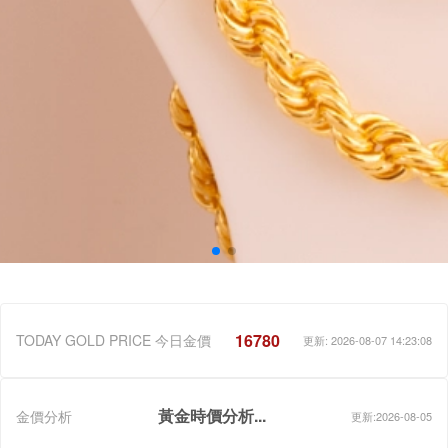
16780
TODAY GOLD PRICE 今日金價
更新: 2026-08-07 14:23:08
黃金時價分析...
金價分析
更新:2026-08-05