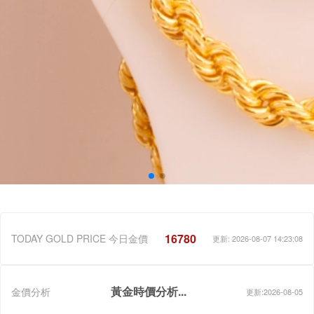
16780
TODAY GOLD PRICE 今日金價
更新: 2026-08-07 14:23:08
黃金時價分析...
金價分析
更新:2026-08-05