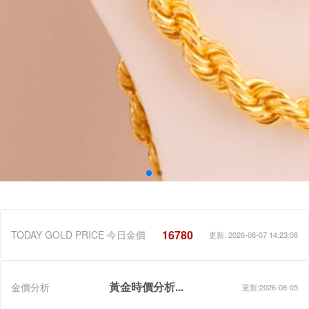
16780
TODAY GOLD PRICE 今日金價
更新: 2026-08-07 14:23:08
黃金時價分析...
金價分析
更新:2026-08-05