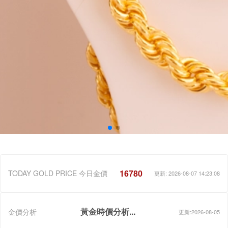
16780
TODAY GOLD PRICE 今日金價
更新: 2026-08-07 14:23:08
黃金時價分析...
金價分析
更新:2026-08-05