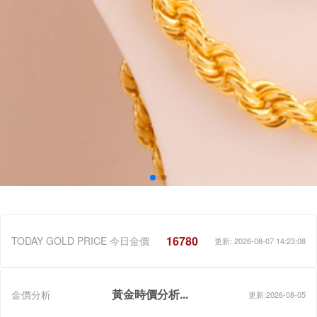
16780
TODAY GOLD PRICE 今日金價
更新: 2026-08-07 14:23:08
黃金時價分析...
金價分析
更新:2026-08-05