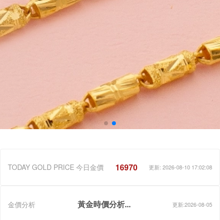
16970
TODAY GOLD PRICE 今日金價
更新: 2026-08-10 17:02:08
黃金時價分析...
金價分析
更新:2026-08-05