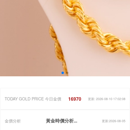
16970
TODAY GOLD PRICE 今日金價
更新: 2026-08-10 17:02:08
黃金時價分析...
金價分析
更新:2026-08-05