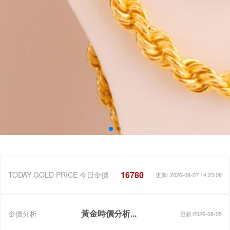
16780
TODAY GOLD PRICE 今日金價
更新: 2026-08-07 14:23:08
黃金時價分析...
金價分析
更新:2026-08-05