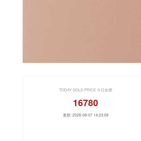
TODAY GOLD PRICE 今日金價
16780
更新: 2026-08-07 14:23:08