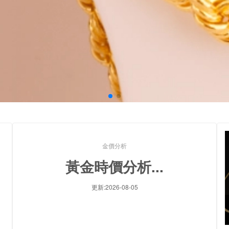
金價分析
黃金時價分析...
更新:2026-08-05