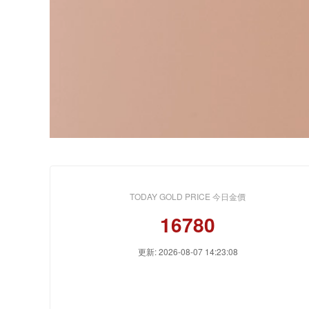
TODAY GOLD PRICE 今日金價
16780
更新: 2026-08-07 14:23:08