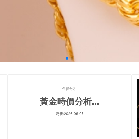
金價分析
黃金時價分析...
更新:2026-08-05