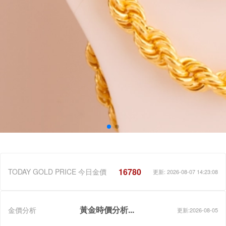
16780
TODAY GOLD PRICE 今日金價
更新: 2026-08-07 14:23:08
黃金時價分析...
金價分析
更新:2026-08-05