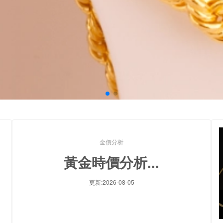
金價分析
黃金時價分析...
更新:2026-08-05