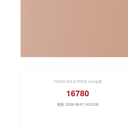
TODAY GOLD PRICE 今日金價
16780
更新: 2026-08-07 14:23:08