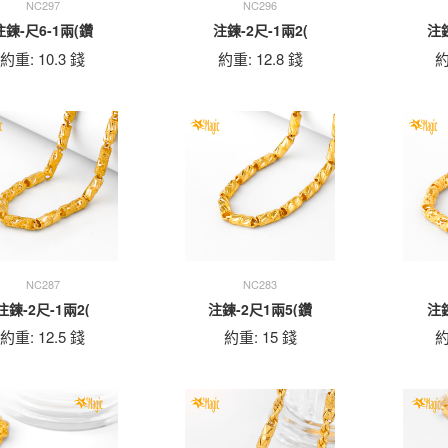
NC297
NC296
注鍊-尺6-1兩(鑽
注鍊-2尺-1兩2(
注鍊
約重: 10.3 錢
約重: 12.8 錢
約
NC287
NC283
注鍊-2尺-1兩2(
注鍊-2尺1兩5(鑽
注鍊
約重: 12.5 錢
約重: 15 錢
約