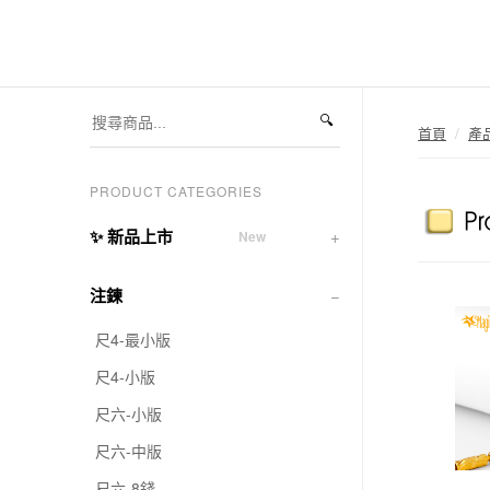
🔍
首頁
/
產
PRODUCT CATEGORIES
✨ 新品上市
New
注鍊
尺4-最小版
尺4-小版
尺六-小版
尺六-中版
尺六-8錢