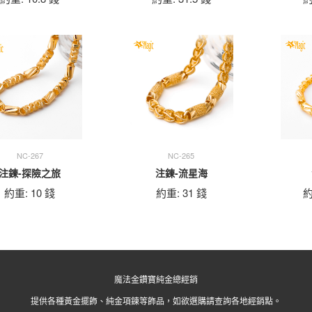
NC-267
NC-265
注鍊-探險之旅
注鍊-流星海
約重: 10 錢
約重: 31 錢
約
魔法金鑽寶純金總經銷
提供各種黃金擺飾、純金項鍊等飾品，如欲選購請查詢各地經銷點。