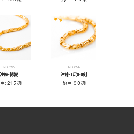
NC-255
NC-254
注鍊-轉變
注鍊-1尺6-8錢
重: 21.5 錢
約重: 8.3 錢