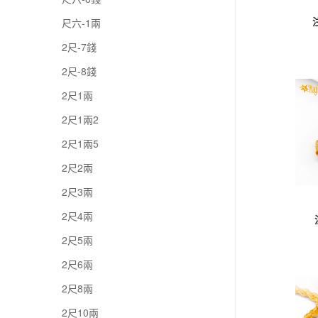
尺六-1兩
2尺-7錢
2尺-8錢
2尺1兩
2尺1兩2
2尺1兩5
2尺2兩
2尺3兩
2尺4兩
2尺5兩
2尺6兩
2尺8兩
2尺10兩