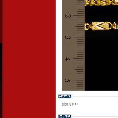
暫無資料!!